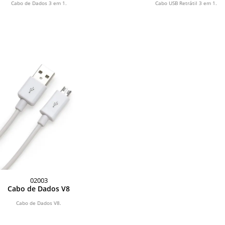
Cabo de Dados 3 em 1.
Cabo USB Retrátil 3 em 1.
02003
Cabo de Dados V8
Cabo de Dados V8.