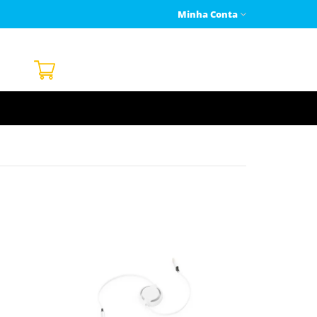
Minha Conta