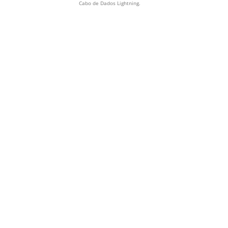
Cabo de Dados Lightning.