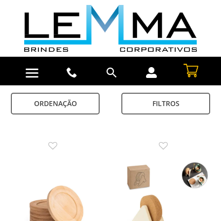
ORDENAÇÃO
FILTROS