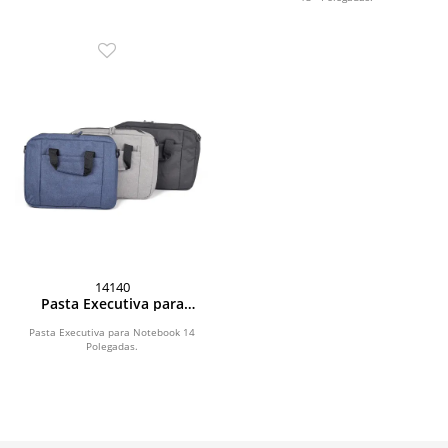
14140
Pasta Executiva para
Notebook 14 Polegadas
Pasta Executiva para Notebook 14
Polegadas.