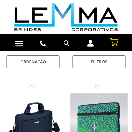
ORDENAÇÃO
FILTROS