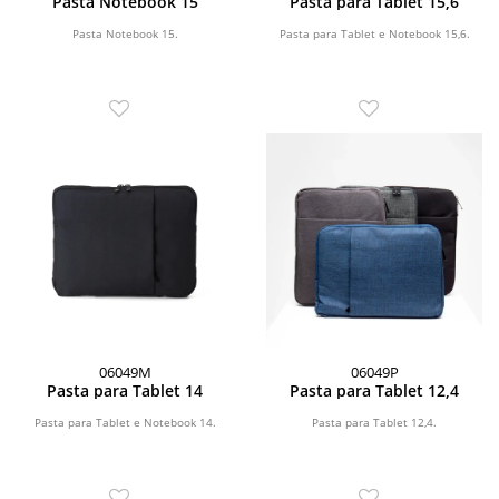
Pasta Notebook 15
Pasta para Tablet 15,6
Pasta Notebook 15.
Pasta para Tablet e Notebook 15,6.
06049M
06049P
Pasta para Tablet 14
Pasta para Tablet 12,4
Pasta para Tablet e Notebook 14.
Pasta para Tablet 12,4.