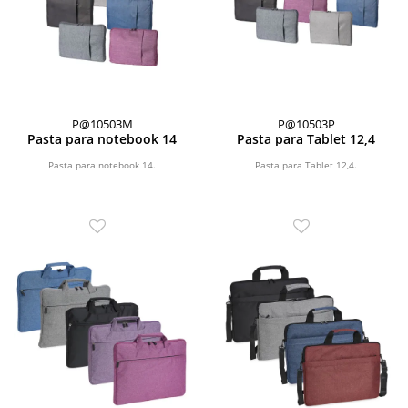
P@10503M
P@10503P
Pasta para notebook 14
Pasta para Tablet 12,4
Pasta para notebook 14.
Pasta para Tablet 12,4.