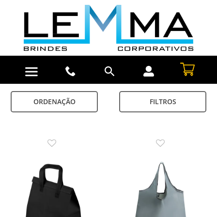
ORDENAÇÃO
FILTROS