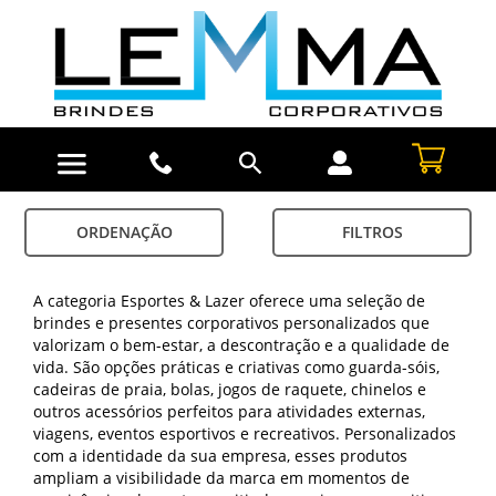
ORDENAÇÃO
FILTROS
A categoria Esportes & Lazer oferece uma seleção de
brindes e presentes corporativos personalizados que
valorizam o bem-estar, a descontração e a qualidade de
vida. São opções práticas e criativas como guarda-sóis,
cadeiras de praia, bolas, jogos de raquete, chinelos e
outros acessórios perfeitos para atividades externas,
viagens, eventos esportivos e recreativos. Personalizados
com a identidade da sua empresa, esses produtos
ampliam a visibilidade da marca em momentos de