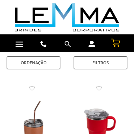
ORDENAÇÃO
FILTROS