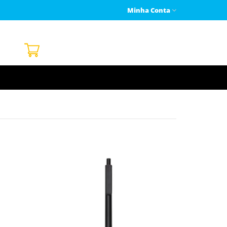
Minha Conta