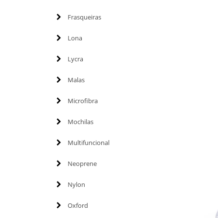
Frasqueiras
Lona
Lycra
Malas
Microfibra
Mochilas
Multifuncional
Neoprene
Nylon
Oxford