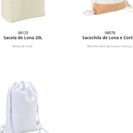
08125
08078
Sacola de Lona 20L
Sacochila de Lona e Cort
Bolsa de Lona.
Mochila Saco de Lona e Cortiça.