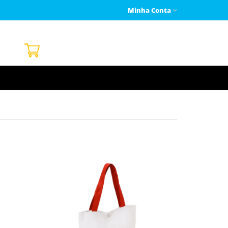
Minha Conta