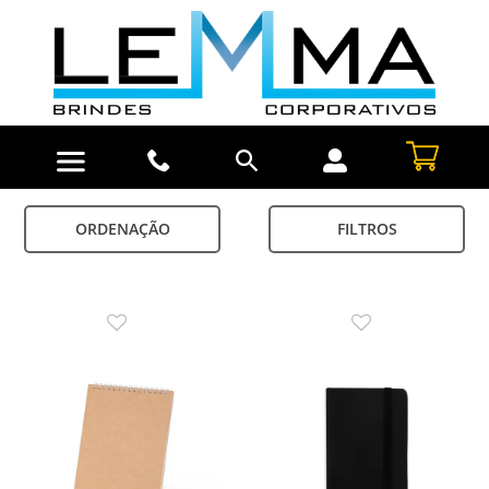
ORDENAÇÃO
FILTROS