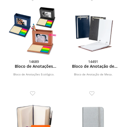
14689
14491
Bloco de Anotações
Bloco de Anotação de
Ecológico
Mesa
Bloco de Anotações Ecológico.
Bloco de Anotação de Mesa.