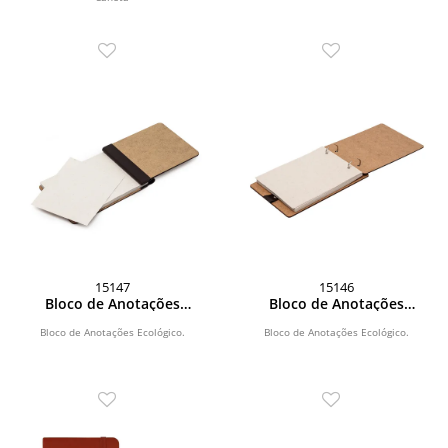
15147
15146
Bloco de Anotações
Bloco de Anotações
Ecológico
Ecológico
Bloco de Anotações Ecológico.
Bloco de Anotações Ecológico.