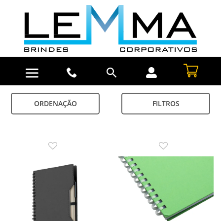
ORDENAÇÃO
FILTROS