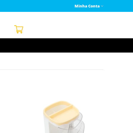
Minha Conta