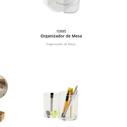
10995
Organizador de Mesa
Organizador de Mesa.