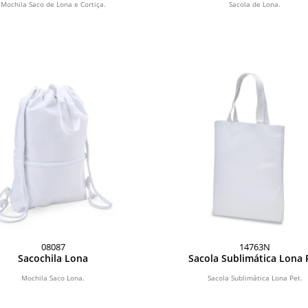
Mochila Saco de Lona e Cortiça.
Sacola de Lona.
08087
14763N
Sacochila Lona
Sacola Sublimática Lona 
Mochila Saco Lona.
Sacola Sublimática Lona Pet.