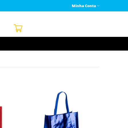
Minha Conta