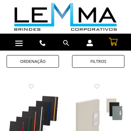
ORDENAÇÃO
FILTROS