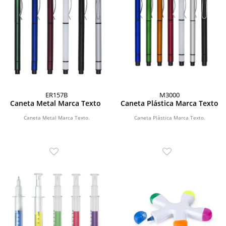
ER157B
M3000
Caneta Metal Marca Texto
Caneta Plástica Marca Texto
Caneta Metal Marca Texto.
Caneta Plástica Marca Texto.