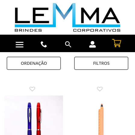
ORDENAÇÃO
FILTROS