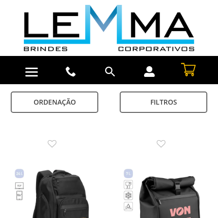
ORDENAÇÃO
FILTROS