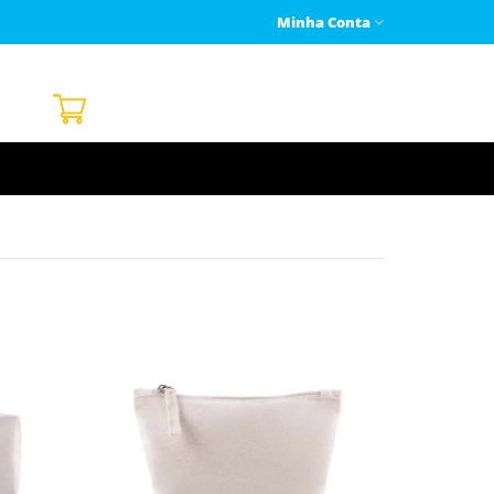
Minha Conta