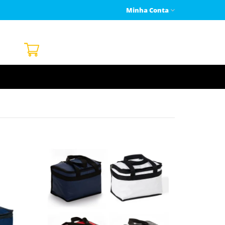
Minha Conta