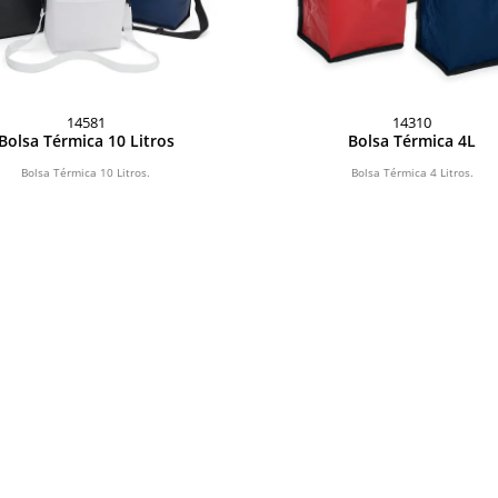
14581
14310
Bolsa Térmica 10 Litros
Bolsa Térmica 4L
Bolsa Térmica 10 Litros.
Bolsa Térmica 4 Litros.