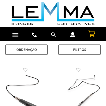
ORDENAÇÃO
FILTROS