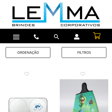
ORDENAÇÃO
FILTROS