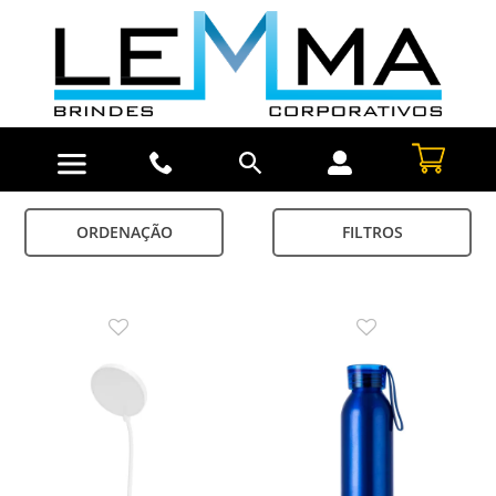
ORDENAÇÃO
FILTROS