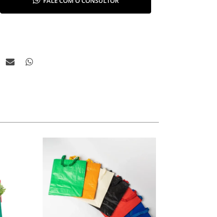
FALE COM O CONSULTOR