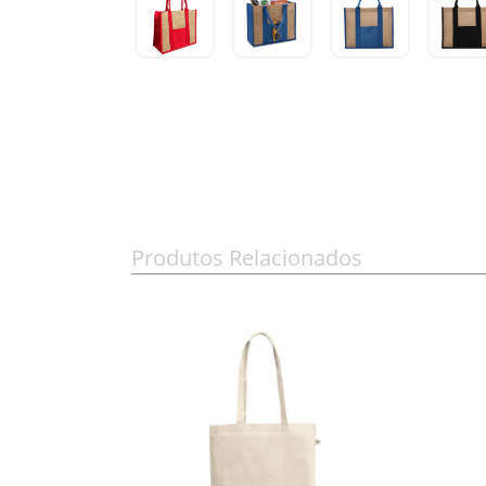
Produtos Relacionados