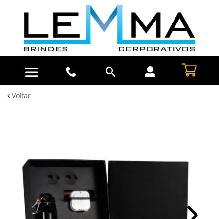
Voltar