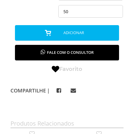
ADICIONAR
FALE COM O CONSULTOR
Favorito
COMPARTILHE |
Produtos Relacionados