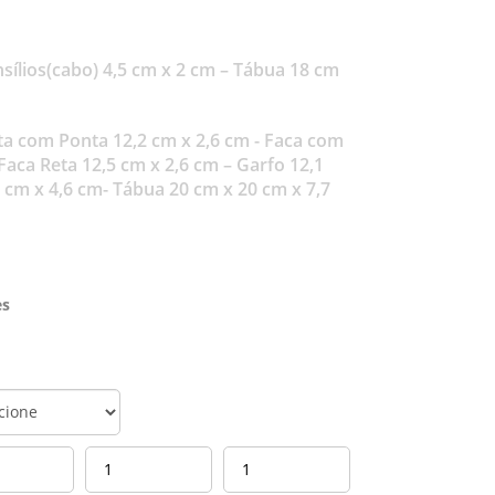
sílios(cabo) 4,5 cm x 2 cm – Tábua 18 cm
ta com Ponta 12,2 cm x 2,6 cm - Faca com
Faca Reta 12,5 cm x 2,6 cm – Garfo 12,1
2 cm x 4,6 cm- Tábua 20 cm x 20 cm x 7,7
es