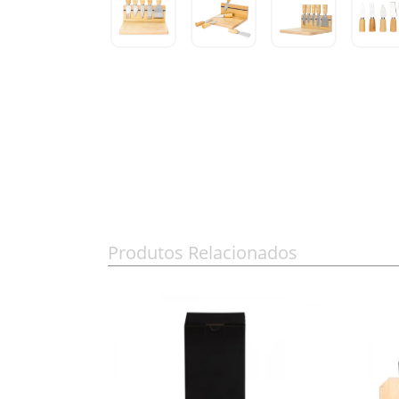
Produtos Relacionados