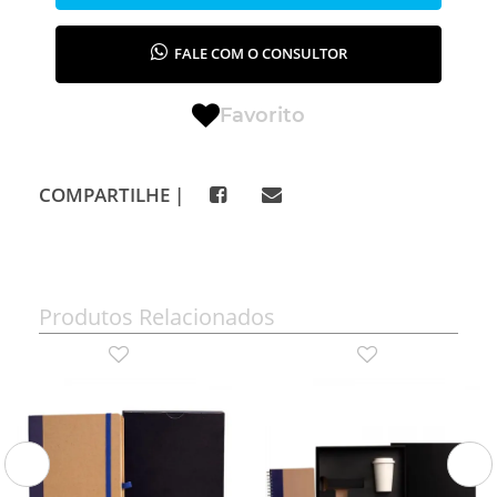
FALE COM O CONSULTOR
Favorito
COMPARTILHE |
Produtos Relacionados