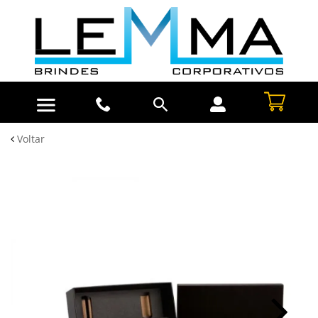
Voltar