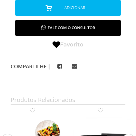
ADICIONAR
FALE COM O CONSULTOR
Favorito
COMPARTILHE |
Produtos Relacionados