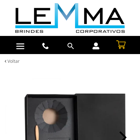
Voltar