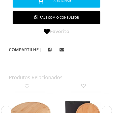
ADICIONAR
FALE COM O CONSULTOR
Favorito
COMPARTILHE |
Produtos Relacionados