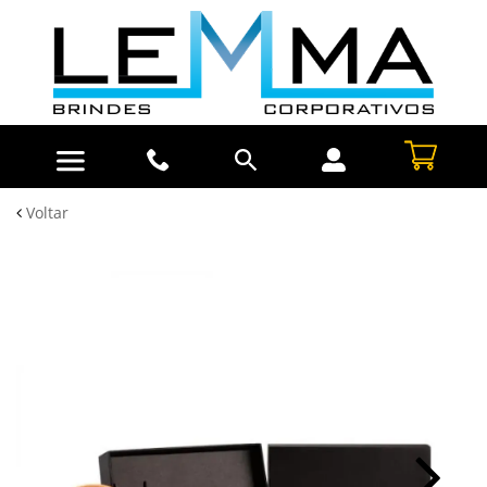
Voltar