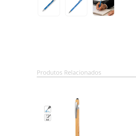
Produtos Relacionados