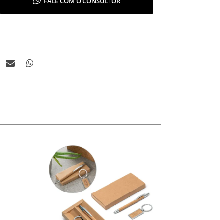
FALE COM O CONSULTOR