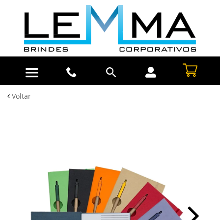
Voltar