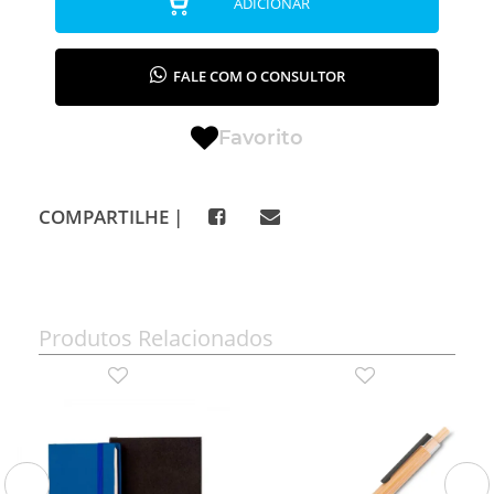
ADICIONAR
FALE COM O CONSULTOR
Favorito
COMPARTILHE |
Produtos Relacionados