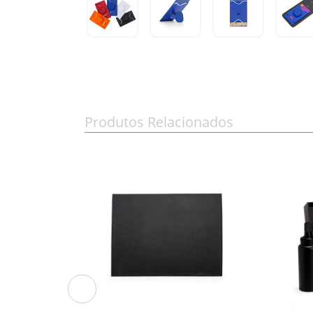
Produtos Relacionados