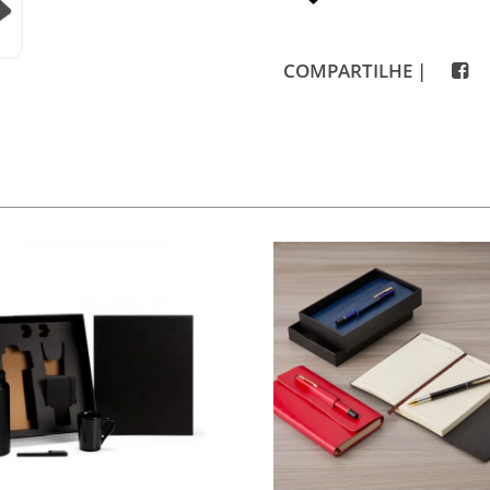
COMPARTILHE |